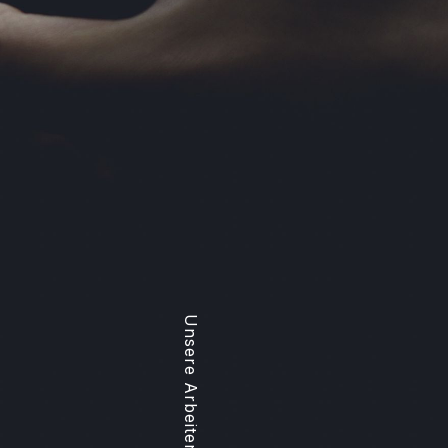
Unsere Arbeiten