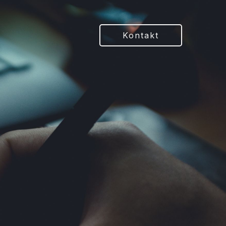
Kontakt